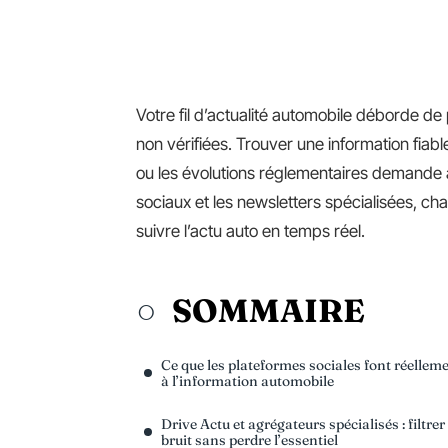
Votre fil d’actualité automobile déborde de
non vérifiées. Trouver une information fiabl
ou les évolutions réglementaires demande au
sociaux et les newsletters spécialisées, ch
suivre l’actu auto en temps réel.
SOMMAIRE
Ce que les plateformes sociales font réellem
à l’information automobile
Drive Actu et agrégateurs spécialisés : filtrer 
bruit sans perdre l’essentiel