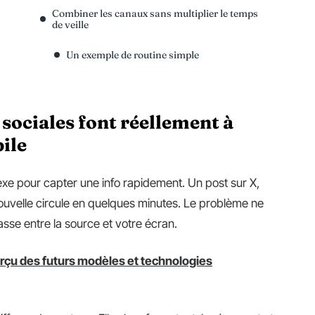
Combiner les canaux sans multiplier le temps
de veille
Un exemple de routine simple
 sociales font réellement à
ile
exe pour capter une info rapidement. Un post sur X,
 nouvelle circule en quelques minutes. Le problème ne
asse entre la source et votre écran.
erçu des futurs modèles et technologies