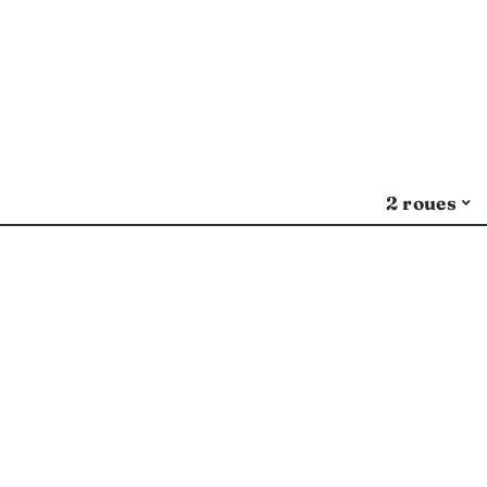
2 roues