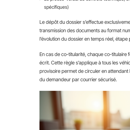
spécifiques)
Le dépôt du dossier s’effectue exclusiveme
transmission des documents au format numé
l’évolution du dossier en temps réel, étape
En cas de co-titularité, chaque co-titulaire
écrit. Cette règle s’applique à tous les véhic
provisoire permet de circuler en attendant l
du demandeur par courrier sécurisé.