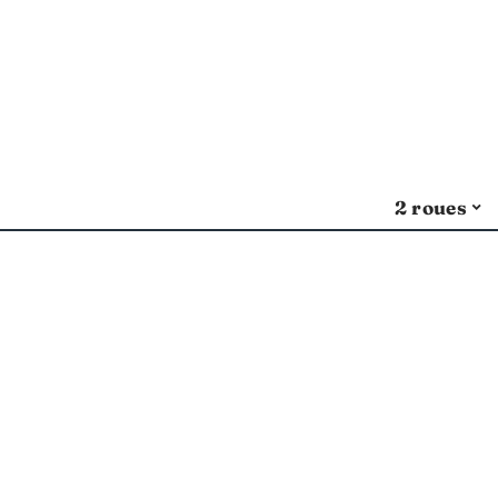
2 roues