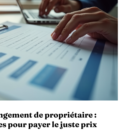
ngement de propriétaire :
es pour payer le juste prix