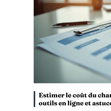
Estimer le coût du cha
outils en ligne et astuc