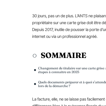
30 jours, pas un de plus. L’ANTS ne plaisa
propriétaire sur une carte grise doit être
Depuis 2017, inutile de pousser la porte d
internet ou via un professionnel agréé.
SOMMAIRE
Changement de titulaire sur une carte grise :
étapes à connaître en 2025
Quels documents préparer et à quoi s’attend
lors de la démarche ?
La facture, elle, ne se laisse pas facilement