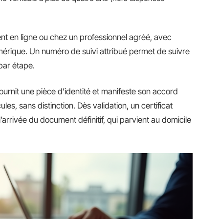
nt en ligne ou chez un professionnel agréé, avec
rique. Un numéro de suivi attribué permet de suivre
 par étape.
 fournit une pièce d’identité et manifeste son accord
ules, sans distinction. Dès validation, un certificat
’arrivée du document définitif, qui parvient au domicile