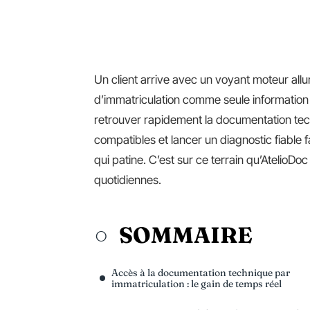
Un client arrive avec un voyant moteur all
d’immatriculation comme seule information 
retrouver rapidement la documentation tech
compatibles et lancer un diagnostic fiable fai
qui patine. C’est sur ce terrain qu’AtelioDoc 
quotidiennes.
SOMMAIRE
Accès à la documentation technique par
immatriculation : le gain de temps réel