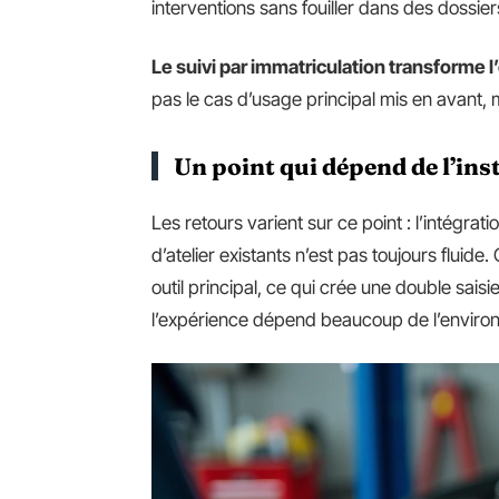
interventions sans fouiller dans des dossier
Le suivi par immatriculation transforme l’
pas le cas d’usage principal mis en avant, mai
Un point qui dépend de l’ins
Les retours varient sur ce point : l’intégrati
d’atelier existants n’est pas toujours fluide. 
outil principal, ce qui crée une double saisi
l’expérience dépend beaucoup de l’environ