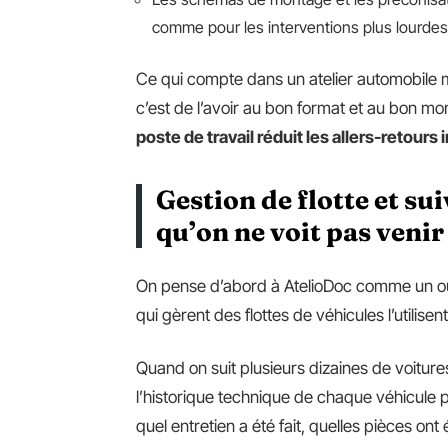
comme pour les interventions plus lourdes
Ce qui compte dans un atelier automobile m
c’est de l’avoir au bon format et au bon m
poste de travail réduit les allers-retours i
Gestion de flotte et sui
qu’on ne voit pas venir
On pense d’abord à AtelioDoc comme un outil
qui gèrent des flottes de véhicules l’utilise
Quand on suit plusieurs dizaines de voitur
l’historique technique de chaque véhicule par
quel entretien a été fait, quelles pièces on