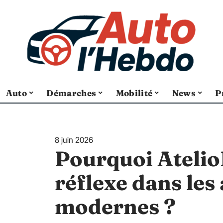
Auto
Démarches
Mobilité
News
P
8 juin 2026
Pourquoi Atelio
réflexe dans les 
modernes ?