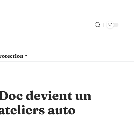
rotection
Doc devient un
ateliers auto