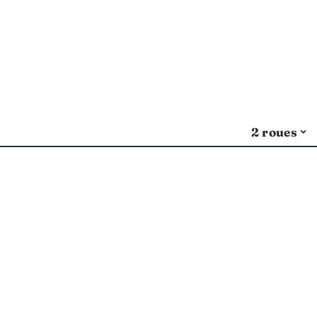
2 roues