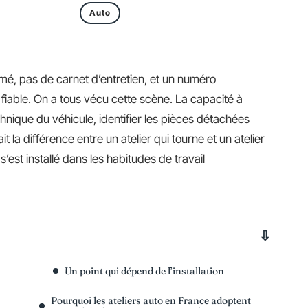
Auto
umé, pas de carnet d’entretien, et un numéro
fiable. On a tous vécu cette scène. La capacité à
nique du véhicule, identifier les pièces détachées
t la différence entre un atelier qui tourne et un atelier
s’est installé dans les habitudes de travail
Un point qui dépend de l’installation
Pourquoi les ateliers auto en France adoptent