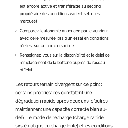
est encore active et transférable au second
propriétaire (les conditions varient selon les
marques)
Comparez l’autonomie annoncée par le vendeur
avec celle mesurée lors d’un essai en conditions
réelles, sur un parcours mixte
Renseignez-vous sur la disponibilité et le délai de
remplacement de la batterie auprès du réseau
officiel
Les retours terrain divergent sur ce point :
certains propriétaires constatent une
dégradation rapide après deux ans, d’autres
maintiennent une capacité correcte bien au-
delà. Le mode de recharge (charge rapide
systématique ou charge lente) et les conditions