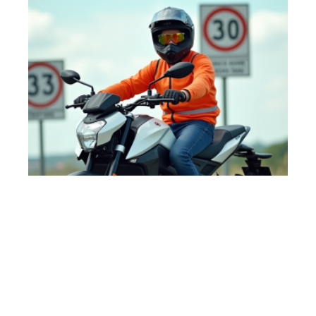
5 min read
Permis nécessaire pour conduire une moto