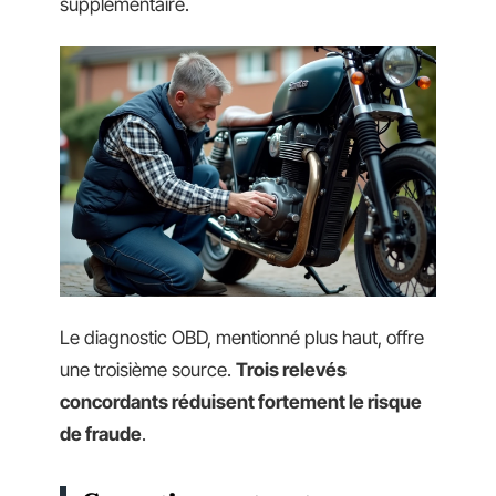
supplémentaire.
Le diagnostic OBD, mentionné plus haut, offre
une troisième source.
Trois relevés
concordants réduisent fortement le risque
de fraude
.