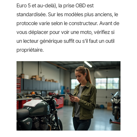
Euro 5 et au-delà), la prise OBD est
standardisée. Sur les modèles plus anciens, le
protocole varie selon le constructeur. Avant de
vous déplacer pour voir une moto, vérifiez si
un lecteur générique suffit ou s’il faut un outil
propriétaire.