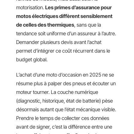
motorisation.
Les primes d’assurance pour
motos électriques diffèrent sensiblement
de celles des thermiques
, sans que la
tendance soit uniforme d’un assureur à l’autre.
Demander plusieurs devis avant l’achat
permet d’intégrer ce coût récurrent dans le
budget global.
L’achat d’une moto d’occasion en 2025 ne se
résume plus à palper des pneus et écouter un
moteur tourner. La couche numérique
(diagnostic, historique, état de batterie) pèse
désormais autant que l’état mécanique visible.
Prendre le temps de collecter ces données
avant de signer, c’est la différence entre une