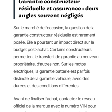
Garantie constructeur
résiduelle et assurance : deux
angles souvent négligés
Sur le marché de l’occasion, la question de la
garantie constructeur résiduelle est rarement
posée. Elle a pourtant un impact direct sur le
budget post-achat. Certains constructeurs
permettent le transfert de garantie au nouveau
propriétaire, d’autres non. Sur les motos
électriques, la garantie batterie est parfois
distincte de la garantie véhicule, avec des
durées et des conditions différentes.
Avant de finaliser l’achat, contactez le réseau
officiel de la marque avec le numéro VIN pour