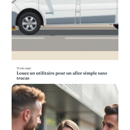
10 min read
Louez un utilitaire pour un aller simple sans
tracas