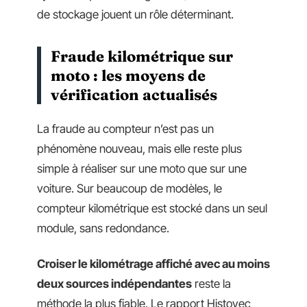
de stockage jouent un rôle déterminant.
Fraude kilométrique sur
moto : les moyens de
vérification actualisés
La fraude au compteur n’est pas un
phénomène nouveau, mais elle reste plus
simple à réaliser sur une moto que sur une
voiture. Sur beaucoup de modèles, le
compteur kilométrique est stocké dans un seul
module, sans redondance.
Croiser le kilométrage affiché avec au moins
deux sources indépendantes
reste la
méthode la plus fiable. Le rapport Histovec