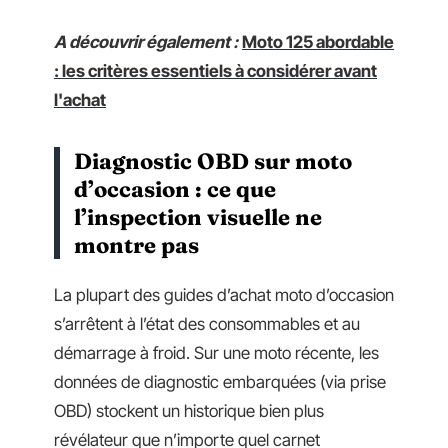
A découvrir également :
Moto 125 abordable
: les critères essentiels à considérer avant
l'achat
Diagnostic OBD sur moto
d’occasion : ce que
l’inspection visuelle ne
montre pas
La plupart des guides d’achat moto d’occasion
s’arrêtent à l’état des consommables et au
démarrage à froid. Sur une moto récente, les
données de diagnostic embarquées (via prise
OBD) stockent un historique bien plus
révélateur que n’importe quel carnet