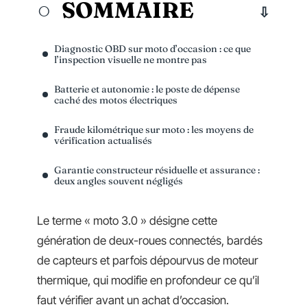
SOMMAIRE
Diagnostic OBD sur moto d’occasion : ce que
l’inspection visuelle ne montre pas
Batterie et autonomie : le poste de dépense
caché des motos électriques
Fraude kilométrique sur moto : les moyens de
vérification actualisés
Garantie constructeur résiduelle et assurance :
deux angles souvent négligés
Le terme « moto 3.0 » désigne cette
génération de deux-roues connectés, bardés
de capteurs et parfois dépourvus de moteur
thermique, qui modifie en profondeur ce qu’il
faut vérifier avant un achat d’occasion.