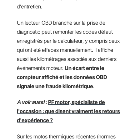
d’entretien.
Un lecteur OBD branché sur la prise de
diagnostic peut remonter les codes défaut
enregistrés par le calculateur, y compris ceux
qui ont été effacés manuellement. Il affiche
aussi les kilométrages associés aux derniers
événements moteur.
Un écart entre le
compteur affiché et les données OBD
signale une fraude kilométrique
.
A voir aussi :
PF motor, spécialiste de
l'occasion : que disent vraiment les retours
d'expérience ?
Sur les motos thermiques récentes (normes