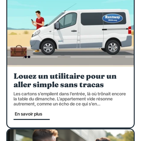
Louez un utilitaire pour un
aller simple sans tracas
Les cartons s’empilent dans l’entrée, là où trônait encore
la table du dimanche. L’appartement vide résonne
autrement, comme un écho de ce qui s’en
…
En savoir plus