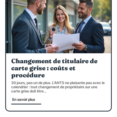
Changement de titulaire de
carte grise : coûts et
procédure
30 jours, pas un de plus. L'ANTS ne plaisante pas avec le
calendrier : tout changement de propriétaire sur une
carte grise doit être
…
En savoir plus