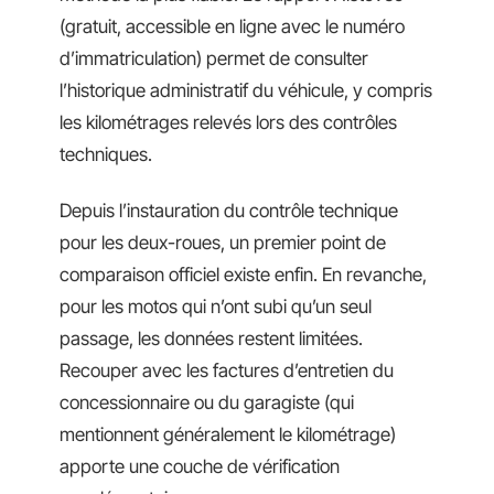
(gratuit, accessible en ligne avec le numéro
d’immatriculation) permet de consulter
l’historique administratif du véhicule, y compris
les kilométrages relevés lors des contrôles
techniques.
Depuis l’instauration du contrôle technique
pour les deux-roues, un premier point de
comparaison officiel existe enfin. En revanche,
pour les motos qui n’ont subi qu’un seul
passage, les données restent limitées.
Recouper avec les factures d’entretien du
concessionnaire ou du garagiste (qui
mentionnent généralement le kilométrage)
apporte une couche de vérification