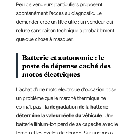
Peu de vendeurs particuliers proposent
spontanément l’accès au diagnostic. Le
demander crée un filtre utile : un vendeur qui
refuse sans raison technique a probablement
quelque chose à masquer.
Batterie et autonomie : le
poste de dépense caché des
motos électriques
L’achat d’une moto électrique d’occasion pose
un problème que le marché thermique ne
connaît pas :
la dégradation de la batterie
détermine la valeur réelle du véhicule
. Une
batterie lithium-ion perd de sa capacité avec le
temps et les cycles de charge. Sur une moto