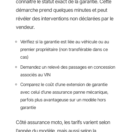
connaître le statut exact de la garantie. Cette
démarche prend quelques minutes et peut
révéler des interventions non déclarées par le
vendeur.
Vérifiez si la garantie est liée au véhicule ou au
premier propriétaire (non transférable dans ce
cas)
Demandez un relevé des passages en concession
associés au VIN
Comparez le coût d’une extension de garantie
avec celui d’une assurance panne mécanique,
parfois plus avantageuse sur un modèle hors
garantie
Côté assurance moto, les tarifs varient selon
l’année du modèle, mais aussi selon la