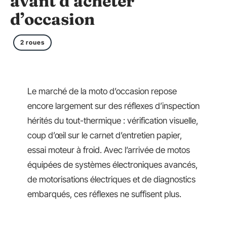
avant d’acheter
d’occasion
2 roues
Le marché de la moto d’occasion repose
encore largement sur des réflexes d’inspection
hérités du tout-thermique : vérification visuelle,
coup d’œil sur le carnet d’entretien papier,
essai moteur à froid. Avec l’arrivée de motos
équipées de systèmes électroniques avancés,
de motorisations électriques et de diagnostics
embarqués, ces réflexes ne suffisent plus.