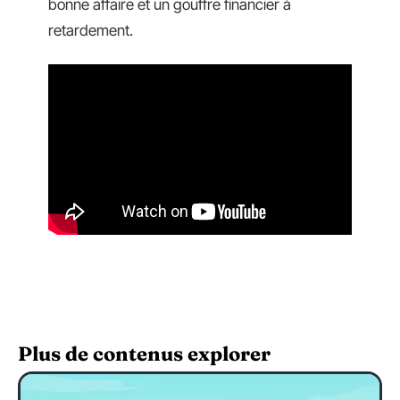
bonne affaire et un gouffre financier à
retardement.
Plus de contenus explorer