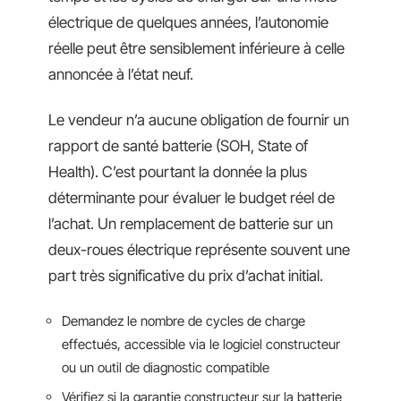
électrique de quelques années, l’autonomie
réelle peut être sensiblement inférieure à celle
annoncée à l’état neuf.
Le vendeur n’a aucune obligation de fournir un
rapport de santé batterie (SOH, State of
Health). C’est pourtant la donnée la plus
déterminante pour évaluer le budget réel de
l’achat. Un remplacement de batterie sur un
deux-roues électrique représente souvent une
part très significative du prix d’achat initial.
Demandez le nombre de cycles de charge
effectués, accessible via le logiciel constructeur
ou un outil de diagnostic compatible
Vérifiez si la garantie constructeur sur la batterie