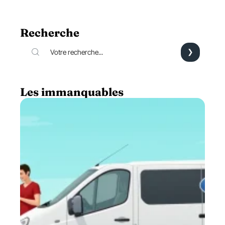
Recherche
Les immanquables