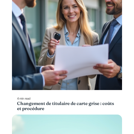
4 min read
Changement de titulaire de carte grise : coûts
et procédure