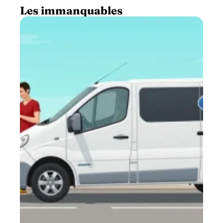
Les immanquables