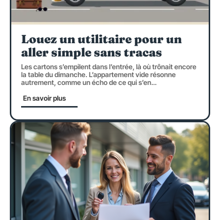
Louez un utilitaire pour un
aller simple sans tracas
Les cartons s’empilent dans l’entrée, là où trônait encore
la table du dimanche. L’appartement vide résonne
autrement, comme un écho de ce qui s’en
…
En savoir plus