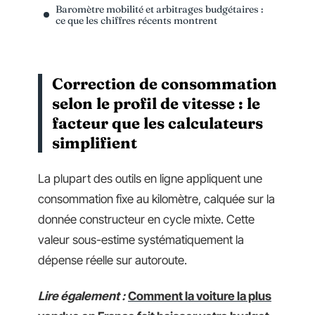
Baromètre mobilité et arbitrages budgétaires :
ce que les chiffres récents montrent
Correction de consommation
selon le profil de vitesse : le
facteur que les calculateurs
simplifient
La plupart des outils en ligne appliquent une
consommation fixe au kilomètre, calquée sur la
donnée constructeur en cycle mixte. Cette
valeur sous-estime systématiquement la
dépense réelle sur autoroute.
Lire également :
Comment la voiture la plus