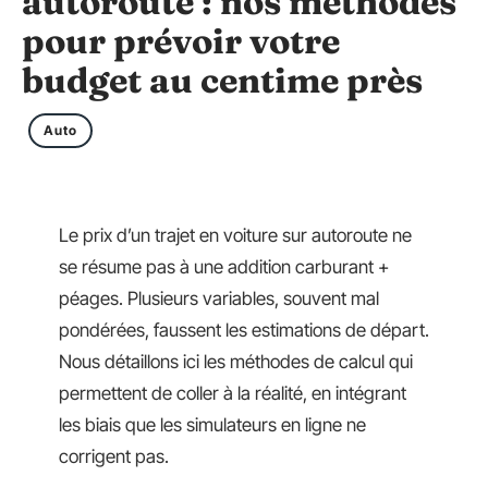
autoroute : nos méthodes
pour prévoir votre
budget au centime près
Auto
Le prix d’un trajet en voiture sur autoroute ne
se résume pas à une addition carburant +
péages. Plusieurs variables, souvent mal
pondérées, faussent les estimations de départ.
Nous détaillons ici les méthodes de calcul qui
permettent de coller à la réalité, en intégrant
les biais que les simulateurs en ligne ne
corrigent pas.