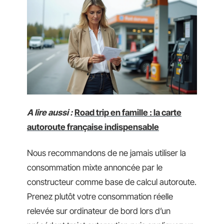
A lire aussi :
Road trip en famille : la carte
autoroute française indispensable
Nous recommandons de ne jamais utiliser la
consommation mixte annoncée par le
constructeur comme base de calcul autoroute.
Prenez plutôt votre consommation réelle
relevée sur ordinateur de bord lors d’un