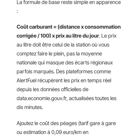
La formule de base reste simple en apparence
:
Coût carburant = (distance x consommation
corrigée / 100) x prix au litre du jour
. Le prix
au litre doit être celui de la station où vous
comptez faire le plein, pas la moyenne
nationale qui masque des écarts régionaux
parfois marqués. Des plateformes comme
AlertFuel récupèrent les prix en temps réel
depuis les données officielles de
data.economie.gouv.fr, actualisées toutes les
dix minutes.
Ajoutez le coût des péages (tarif gare à gare
ou estimation à 0,09 euro/km en