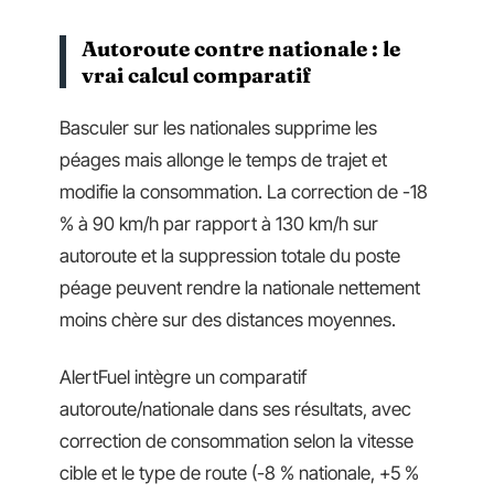
Autoroute contre nationale : le
vrai calcul comparatif
Basculer sur les nationales supprime les
péages mais allonge le temps de trajet et
modifie la consommation. La correction de -18
% à 90 km/h par rapport à 130 km/h sur
autoroute et la suppression totale du poste
péage peuvent rendre la nationale nettement
moins chère sur des distances moyennes.
AlertFuel intègre un comparatif
autoroute/nationale dans ses résultats, avec
correction de consommation selon la vitesse
cible et le type de route (-8 % nationale, +5 %