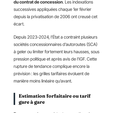
du contrat de concession
. Les indexations
successives appliquées chaque 1er février
depuis la privatisation de 2006 ont creusé cet
écart.
Depuis 2023-2024, l’État a contraint plusieurs
sociétés concessionnaires d’autoroutes (SCA)
à geler ou limiter fortement leurs hausses, sous
pression politique et après avis de l’IGF. Cette
rupture de tendance complique encore la
prévision : les grilles tarifaires évoluent de
manière moins linéaire qu’avant.
Estimation forfaitaire ou tarif
gare à gare