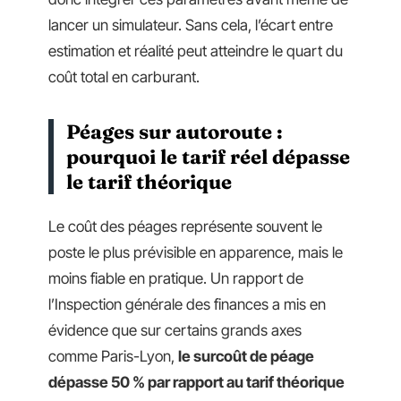
lancer un simulateur. Sans cela, l’écart entre
estimation et réalité peut atteindre le quart du
coût total en carburant.
Péages sur autoroute :
pourquoi le tarif réel dépasse
le tarif théorique
Le coût des péages représente souvent le
poste le plus prévisible en apparence, mais le
moins fiable en pratique. Un rapport de
l’Inspection générale des finances a mis en
évidence que sur certains grands axes
comme Paris-Lyon,
le surcoût de péage
dépasse 50 % par rapport au tarif théorique