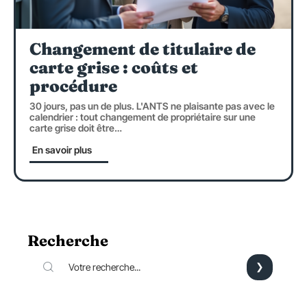
Changement de titulaire de
carte grise : coûts et
procédure
30 jours, pas un de plus. L'ANTS ne plaisante pas avec le
calendrier : tout changement de propriétaire sur une
carte grise doit être
…
En savoir plus
Recherche