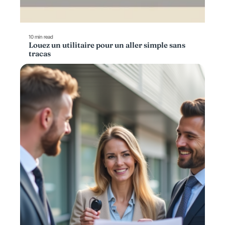
10 min read
Louez un utilitaire pour un aller simple sans
tracas