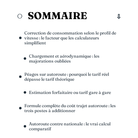
SOMMAIRE
Correction de consommation selon le profil de
vitesse : le facteur que les calculateurs
simplifient
Chargement et aérodynamique : les
majorations oubliées
Péages sur autoroute : pourquoi le tarif réel
dépasse le tarif théorique
Estimation forfaitaire ou tarif gare à gare
Formule complète du coût trajet autoroute : les
trois postes à additionner
Autoroute contre nationale : le vrai calcul
comparatif