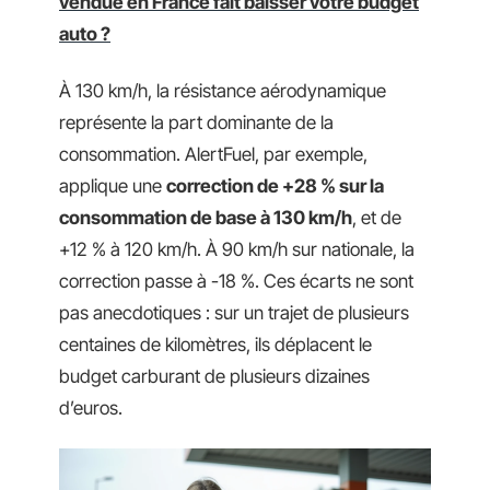
vendue en France fait baisser votre budget
auto ?
À 130 km/h, la résistance aérodynamique
représente la part dominante de la
consommation. AlertFuel, par exemple,
applique une
correction de +28 % sur la
consommation de base à 130 km/h
, et de
+12 % à 120 km/h. À 90 km/h sur nationale, la
correction passe à -18 %. Ces écarts ne sont
pas anecdotiques : sur un trajet de plusieurs
centaines de kilomètres, ils déplacent le
budget carburant de plusieurs dizaines
d’euros.