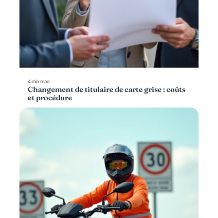
4 min read
Changement de titulaire de carte grise : coûts
et procédure