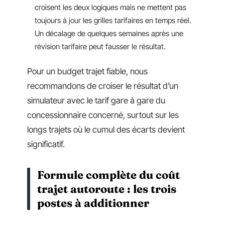
croisent les deux logiques mais ne mettent pas
toujours à jour les grilles tarifaires en temps réel.
Un décalage de quelques semaines après une
révision tarifaire peut fausser le résultat.
Pour un budget trajet fiable, nous
recommandons de croiser le résultat d’un
simulateur avec le tarif gare à gare du
concessionnaire concerné, surtout sur les
longs trajets où le cumul des écarts devient
significatif.
Formule complète du coût
trajet autoroute : les trois
postes à additionner