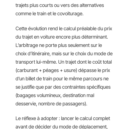
trajets plus courts ou vers des alternatives
comme le train et le covoiturage.
Cette évolution rend le calcul préalable du prix
du trajet en voiture encore plus déterminant.
L’arbitrage ne porte plus seulement sur le
choix d’itinéraire, mais sur le choix du mode de
transport lui-même. Un trajet dont le coût total
(carburant + péages + usure) dépasse le prix
d’un billet de train pour le même parcours ne
se justifie que par des contraintes spécifiques
(bagages volumineux, destination mal
desservie, nombre de passagers).
Le réflexe à adopter : lancer le calcul complet
avant de décider du mode de déplacement,