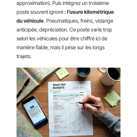
approximation). Puis intégrez un troisième
poste souvent ignoré :
l’usure kilométrique
du véhicule
. Pneumatiques, freins, vidange
anticipée, dépréciation. Ce poste varie trop
selon les véhicules pour être chiffré ici de
manière fiable, mais il pèse sur les longs
trajets.