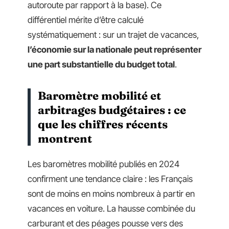
autoroute par rapport à la base). Ce
différentiel mérite d’être calculé
systématiquement : sur un trajet de vacances,
l’économie sur la nationale peut représenter
une part substantielle du budget total
.
Baromètre mobilité et
arbitrages budgétaires : ce
que les chiffres récents
montrent
Les baromètres mobilité publiés en 2024
confirment une tendance claire : les Français
sont de moins en moins nombreux à partir en
vacances en voiture. La hausse combinée du
carburant et des péages pousse vers des