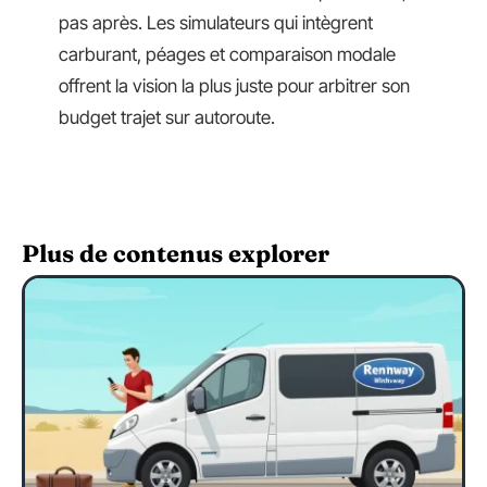
pas après. Les simulateurs qui intègrent
carburant, péages et comparaison modale
offrent la vision la plus juste pour arbitrer son
budget trajet sur autoroute.
Plus de contenus explorer