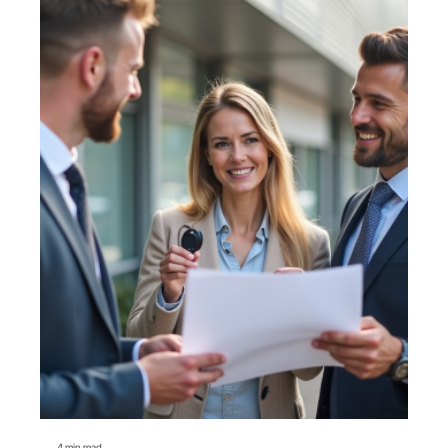
4 min read