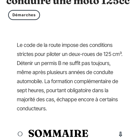
conduire une moto 125cc
Démarches
Le code de la route impose des conditions
strictes pour piloter un deux-roues de 125 cm³.
Détenir un permis B ne suffit pas toujours,
même après plusieurs années de conduite
automobile. La formation complémentaire de
sept heures, pourtant obligatoire dans la
majorité des cas, échappe encore à certains
conducteurs.
SOMMAIRE