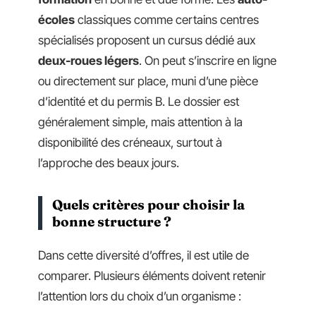
écoles
classiques comme certains centres
spécialisés proposent un cursus dédié aux
deux-roues légers
. On peut s’inscrire en ligne
ou directement sur place, muni d’une pièce
d’identité et du permis B. Le dossier est
généralement simple, mais attention à la
disponibilité des créneaux, surtout à
l’approche des beaux jours.
Quels critères pour choisir la
bonne structure ?
Dans cette diversité d’offres, il est utile de
comparer. Plusieurs éléments doivent retenir
l’attention lors du choix d’un organisme :