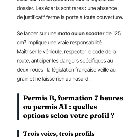
dossier. Les écarts sont rares : une absence
de justificatif ferme la porte à toute couverture.
Se lancer sur une
moto ou un scooter
de 125
cm³ implique une vraie responsabilité.
Maîtriser le véhicule, respecter le code de la
route, anticiper les dangers spécifiques au
deux-roues : la législation française veille au
grain et ne laisse rien au hasard.
Permis B, formation 7 heures
ou permis A1 : quelles
options selon votre profil ?
Trois voies, trois profils