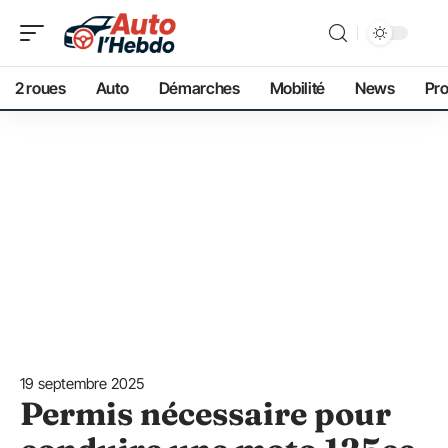
2 roues
Auto
Démarches
Mobilité
News
Pro
19 septembre 2025
Permis nécessaire pour