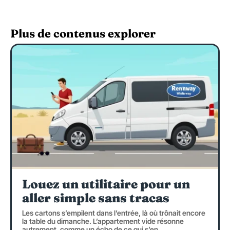
Plus de contenus explorer
Louez un utilitaire pour un
aller simple sans tracas
Les cartons s’empilent dans l’entrée, là où trônait encore
la table du dimanche. L’appartement vide résonne
autrement, comme un écho de ce qui s’en
…