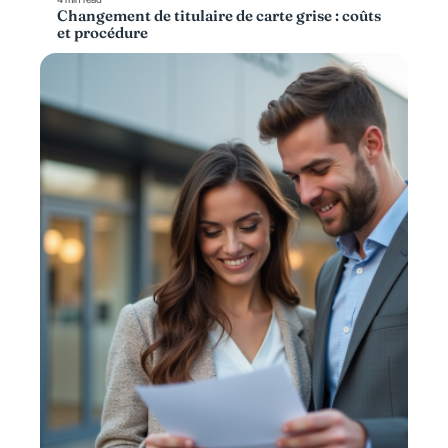
Changement de titulaire de carte grise : coûts
et procédure