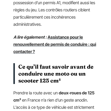
possession d’un permis A1, modifient aussi les
règles du jeu. Les contrôles routiers ciblent
particulièrement ces incohérences
administratives.
A lire également :
Assistance pour le
renouvellement de permis de conduire : qui
contacter ?
Ce qu’il faut savoir avant de
conduire une moto ou un
scooter 125 cm³
Prendre la route avec un
deux-roues de 125
cm³
en France n’a rien d’un geste anodin.
L’accès à ce type de véhicule est strictement