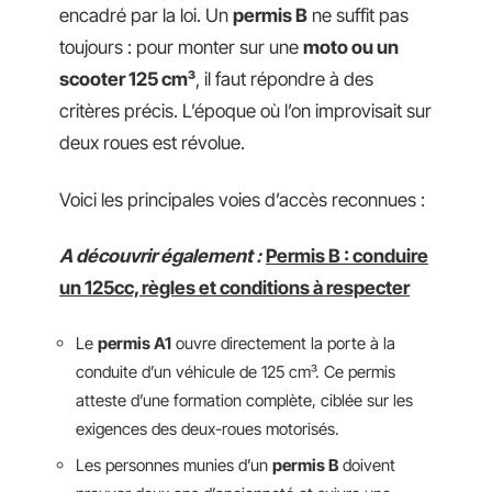
encadré par la loi. Un
permis B
ne suffit pas
toujours : pour monter sur une
moto ou un
scooter 125 cm³
, il faut répondre à des
critères précis. L’époque où l’on improvisait sur
deux roues est révolue.
Voici les principales voies d’accès reconnues :
A découvrir également :
Permis B : conduire
un 125cc, règles et conditions à respecter
Le
permis A1
ouvre directement la porte à la
conduite d’un véhicule de 125 cm³. Ce permis
atteste d’une formation complète, ciblée sur les
exigences des deux-roues motorisés.
Les personnes munies d’un
permis B
doivent