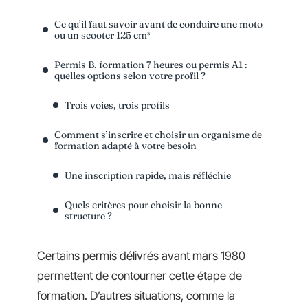
Ce qu’il faut savoir avant de conduire une moto
ou un scooter 125 cm³
Permis B, formation 7 heures ou permis A1 :
quelles options selon votre profil ?
Trois voies, trois profils
Comment s’inscrire et choisir un organisme de
formation adapté à votre besoin
Une inscription rapide, mais réfléchie
Quels critères pour choisir la bonne
structure ?
Certains permis délivrés avant mars 1980
permettent de contourner cette étape de
formation. D’autres situations, comme la