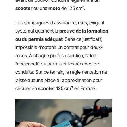
scooter
ou une
moto
de 125 cm³.
Les compagnies d’assurance, elles, exigent
systématiquement la
preuve de la formation
ou du permis adéquat
. Sans ce justificatif,
impossible d’obtenir un contrat pour deux-
roues. À chaque profil sa solution, selon
l’ancienneté du permis et l’expérience de
conduite. Sur ce terrain, la réglementation ne
laisse aucune place à l’approximation pour
circuler en
scooter 125 cm³
en France.