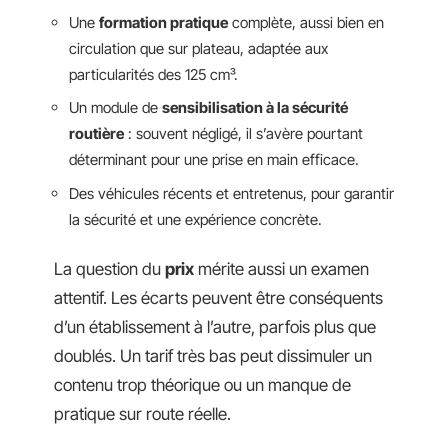
Une
formation pratique
complète, aussi bien en
circulation que sur plateau, adaptée aux
particularités des 125 cm³.
Un module de
sensibilisation à la sécurité
routière
: souvent négligé, il s’avère pourtant
déterminant pour une prise en main efficace.
Des véhicules récents et entretenus, pour garantir
la sécurité et une expérience concrète.
La question du
prix
mérite aussi un examen
attentif. Les écarts peuvent être conséquents
d’un établissement à l’autre, parfois plus que
doublés. Un tarif très bas peut dissimuler un
contenu trop théorique ou un manque de
pratique sur route réelle.