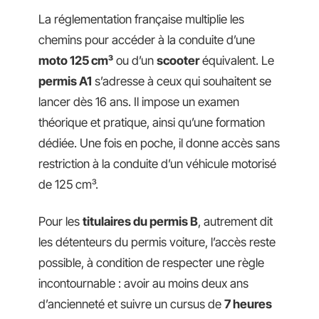
La réglementation française multiplie les
chemins pour accéder à la conduite d’une
moto 125 cm³
ou d’un
scooter
équivalent. Le
permis A1
s’adresse à ceux qui souhaitent se
lancer dès 16 ans. Il impose un examen
théorique et pratique, ainsi qu’une formation
dédiée. Une fois en poche, il donne accès sans
restriction à la conduite d’un véhicule motorisé
de 125 cm³.
Pour les
titulaires du permis B
, autrement dit
les détenteurs du permis voiture, l’accès reste
possible, à condition de respecter une règle
incontournable : avoir au moins deux ans
d’ancienneté et suivre un cursus de
7 heures