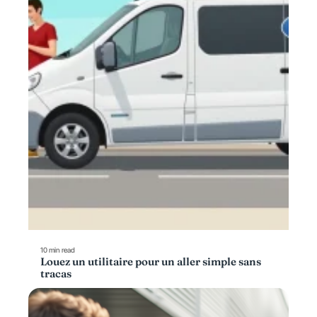
10 min read
Louez un utilitaire pour un aller simple sans
tracas