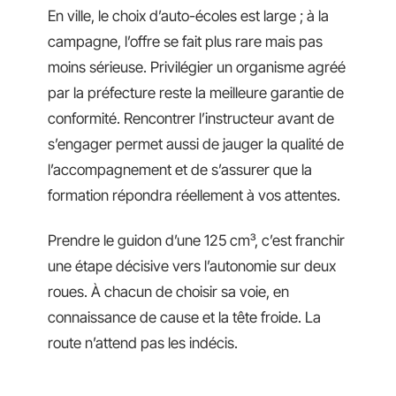
En ville, le choix d’auto-écoles est large ; à la
campagne, l’offre se fait plus rare mais pas
moins sérieuse. Privilégier un organisme agréé
par la préfecture reste la meilleure garantie de
conformité. Rencontrer l’instructeur avant de
s’engager permet aussi de jauger la qualité de
l’accompagnement et de s’assurer que la
formation répondra réellement à vos attentes.
Prendre le guidon d’une 125 cm³, c’est franchir
une étape décisive vers l’autonomie sur deux
roues. À chacun de choisir sa voie, en
connaissance de cause et la tête froide. La
route n’attend pas les indécis.