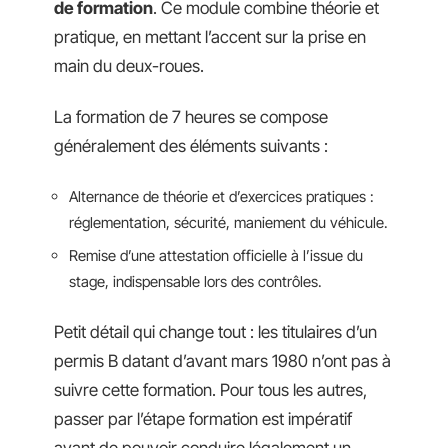
de formation
. Ce module combine théorie et
pratique, en mettant l’accent sur la prise en
main du deux-roues.
La formation de 7 heures se compose
généralement des éléments suivants :
Alternance de théorie et d’exercices pratiques :
réglementation, sécurité, maniement du véhicule.
Remise d’une attestation officielle à l’issue du
stage, indispensable lors des contrôles.
Petit détail qui change tout : les titulaires d’un
permis B datant d’avant mars 1980 n’ont pas à
suivre cette formation. Pour tous les autres,
passer par l’étape formation est impératif
avant de pouvoir conduire légalement un