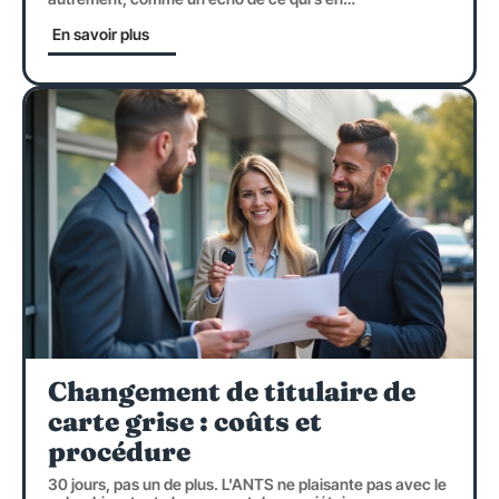
En savoir plus
Changement de titulaire de
carte grise : coûts et
procédure
30 jours, pas un de plus. L'ANTS ne plaisante pas avec le