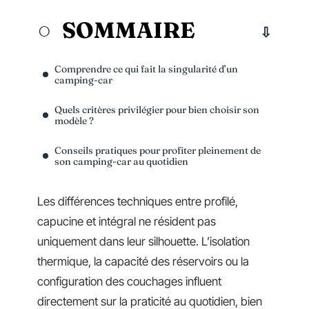
SOMMAIRE
Comprendre ce qui fait la singularité d’un
camping-car
Quels critères privilégier pour bien choisir son
modèle ?
Conseils pratiques pour profiter pleinement de
son camping-car au quotidien
Les différences techniques entre profilé,
capucine et intégral ne résident pas
uniquement dans leur silhouette. L’isolation
thermique, la capacité des réservoirs ou la
configuration des couchages influent
directement sur la praticité au quotidien, bien