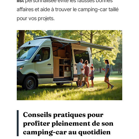
list
personnalisée évite les fausses bonnes
affaires et aide à trouver le camping-car taillé
pour vos projets.
Conseils pratiques pour
profiter pleinement de son
camping-car au quotidien