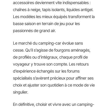
accessoires deviennent vite indispensables :
chaînes à neige, tapis isolants, liquides antigel.
Les modèles les mieux équipés transforment la
basse saison en terrain de jeu pour les
passionnés de grand air.
Le marché du camping-car évolue sans
cesse. Qu’il s’agisse de fourgons aménagés,
de profilés ou d’intégraux, chaque profil de
voyageur y trouve son compte. Les retours
d’expérience échangés sur les forums
spécialisés s’avèrent précieux pour affiner ses
choix et ajuster son quotidien à ce mode de vie
singulier.
En définitive, choisir et vivre avec un camping-