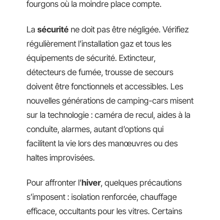
fourgons où la moindre place compte.
La
sécurité
ne doit pas être négligée. Vérifiez
régulièrement l’installation gaz et tous les
équipements de sécurité. Extincteur,
détecteurs de fumée, trousse de secours
doivent être fonctionnels et accessibles. Les
nouvelles générations de camping-cars misent
sur la technologie : caméra de recul, aides à la
conduite, alarmes, autant d’options qui
facilitent la vie lors des manœuvres ou des
haltes improvisées.
Pour affronter l’
hiver
, quelques précautions
s’imposent : isolation renforcée, chauffage
efficace, occultants pour les vitres. Certains