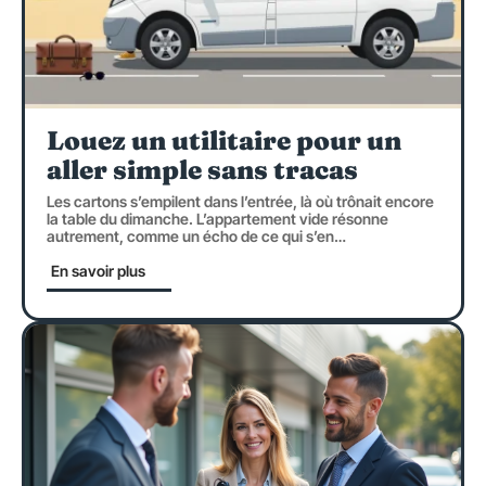
Louez un utilitaire pour un
aller simple sans tracas
Les cartons s’empilent dans l’entrée, là où trônait encore
la table du dimanche. L’appartement vide résonne
autrement, comme un écho de ce qui s’en
…
En savoir plus