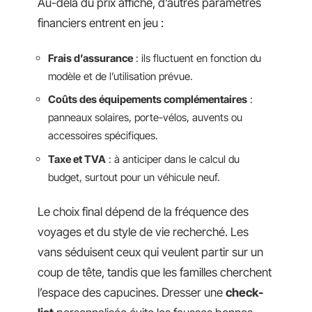
Au-delà du prix affiché, d’autres paramètres
financiers entrent en jeu :
Frais d’assurance
: ils fluctuent en fonction du
modèle et de l’utilisation prévue.
Coûts des équipements complémentaires
:
panneaux solaires, porte-vélos, auvents ou
accessoires spécifiques.
Taxe et TVA
: à anticiper dans le calcul du
budget, surtout pour un véhicule neuf.
Le choix final dépend de la fréquence des
voyages et du style de vie recherché. Les
vans séduisent ceux qui veulent partir sur un
coup de tête, tandis que les familles cherchent
l’espace des capucines. Dresser une
check-