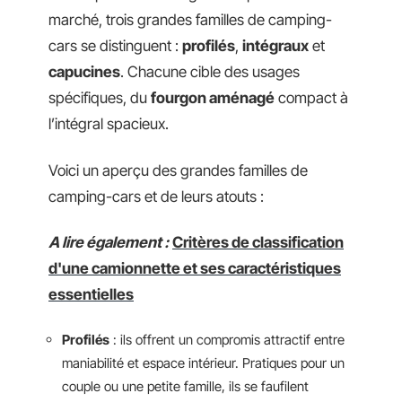
marché, trois grandes familles de camping-
cars se distinguent :
profilés
,
intégraux
et
capucines
. Chacune cible des usages
spécifiques, du
fourgon aménagé
compact à
l’intégral spacieux.
Voici un aperçu des grandes familles de
camping-cars et de leurs atouts :
A lire également :
Critères de classification
d'une camionnette et ses caractéristiques
essentielles
Profilés
: ils offrent un compromis attractif entre
maniabilité et espace intérieur. Pratiques pour un
couple ou une petite famille, ils se faufilent