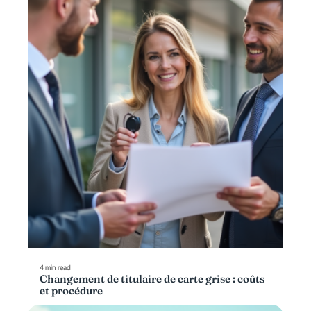
4 min read
Changement de titulaire de carte grise : coûts
et procédure