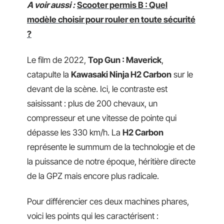
A voir aussi :
Scooter permis B : Quel
modèle choisir pour rouler en toute sécurité
?
Le film de 2022,
Top Gun : Maverick
,
catapulte la
Kawasaki Ninja H2 Carbon
sur le
devant de la scène. Ici, le contraste est
saisissant : plus de 200 chevaux, un
compresseur et une vitesse de pointe qui
dépasse les 330 km/h. La
H2 Carbon
représente le summum de la technologie et de
la puissance de notre époque, héritière directe
de la GPZ mais encore plus radicale.
Pour différencier ces deux machines phares,
voici les points qui les caractérisent :