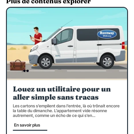
Plus de contenus explorer
Louez un utilitaire pour un
aller simple sans tracas
Les cartons s’empilent dans l’entrée, là où trônait encore
la table du dimanche. L’appartement vide résonne
autrement, comme un écho de ce qui s’en
…
En savoir plus