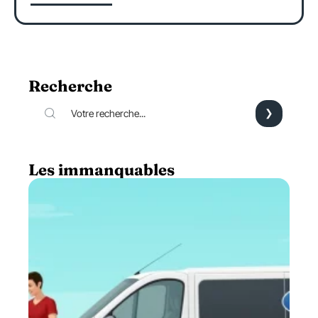
Recherche
Les immanquables