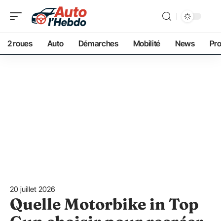
2 roues
Auto
Démarches
Mobilité
News
Pro
20 juillet 2026
Quelle Motorbike in Top