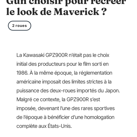
Gun choisir pour recréer
le look de Maverick ?
2 roues
La Kawasaki GPZ900R n’était pas le choix
initial des producteurs pour le film sorti en
1986. À la même époque, la réglementation
américaine imposait des limites strictes à la
puissance des deux-roues importés du Japon.
Malgré ce contexte, la GPZ900R s’est
imposée, devenant l’une des rares sportives
de l’époque à bénéficier d’une homologation
complète aux États-Unis.