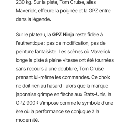
230 kg. Sur la piste, Tom Cruise, alias
Maverick, effleure la poignée et la GPZ entre
dans la légende.
Sur le plateau, la
GPZ Ninja
reste fidèle à
l’authentique : pas de modification, pas de
peinture fantaisiste. Les scènes où Maverick
longe la piste à pleine vitesse ont été tournées
sans recours à une doublure, Tom Cruise
prenant lui-même les commandes. Ce choix
ne doit rien au hasard : alors que la marque
japonaise grimpe en flèche aux États-Unis, la
GPZ 900R s’impose comme le symbole d’une
ère où la performance se conjugue à la
modernité.