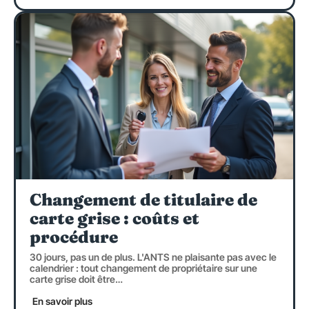
Changement de titulaire de
carte grise : coûts et
procédure
30 jours, pas un de plus. L'ANTS ne plaisante pas avec le
calendrier : tout changement de propriétaire sur une
carte grise doit être
…
En savoir plus