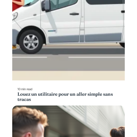
10 min read
Louez un utilitaire pour un aller simple sans
tracas