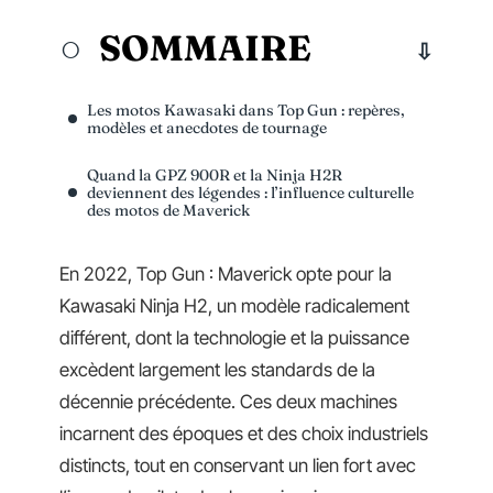
SOMMAIRE
Les motos Kawasaki dans Top Gun : repères,
modèles et anecdotes de tournage
Quand la GPZ 900R et la Ninja H2R
deviennent des légendes : l’influence culturelle
des motos de Maverick
En 2022, Top Gun : Maverick opte pour la
Kawasaki Ninja H2, un modèle radicalement
différent, dont la technologie et la puissance
excèdent largement les standards de la
décennie précédente. Ces deux machines
incarnent des époques et des choix industriels
distincts, tout en conservant un lien fort avec