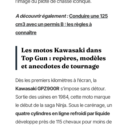
l’image du pilote de chasse iconique.
A découvrir également :
Conduire une 125
cm3 avec un permis B : les règles à
connaître
Les motos Kawasaki dans
Top Gun : repères, modèles
et anecdotes de tournage
Dès les premiers kilomètres à l’écran, la
Kawasaki GPZ900R
s’impose sans détour.
Sortie des usines en 1984, cette moto marque
le début de la saga Ninja. Sous le carénage, un
quatre cylindres en ligne refroidi par liquide
développe près de 115 chevaux pour moins de