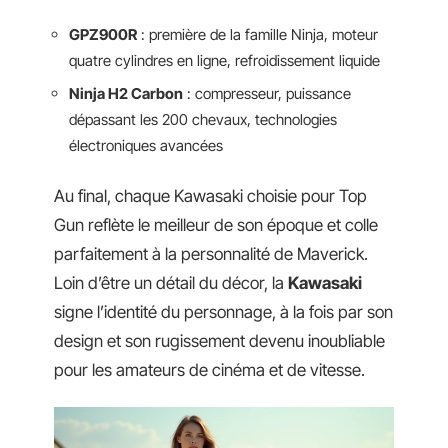
GPZ900R
: première de la famille Ninja, moteur
quatre cylindres en ligne, refroidissement liquide
Ninja H2 Carbon
: compresseur, puissance
dépassant les 200 chevaux, technologies
électroniques avancées
Au final, chaque Kawasaki choisie pour Top
Gun reflète le meilleur de son époque et colle
parfaitement à la personnalité de Maverick.
Loin d’être un détail du décor, la
Kawasaki
signe l’identité du personnage, à la fois par son
design et son rugissement devenu inoubliable
pour les amateurs de cinéma et de vitesse.