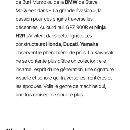
de Burt Munro ou de la
BMW
de Steve
McQueen dans « La grande évasion », la
passion pour ces engins traverse les
décennies. Aujourd’hui, GPZ 900R et
Ninja
H2R
s’invitent dans cette lignée. Les
constructeurs
Honda
,
Ducati
,
Yamaha
observent le phénomène de près. La Kawasaki
ne se contente plus d’être un collector : elle
incarne l’esprit d’une génération, une signature
visuelle et sonore qui traverse les frontières et
les époques. Voilà le genre de machine qui,
une fois croisée, ne s’oublie plus.