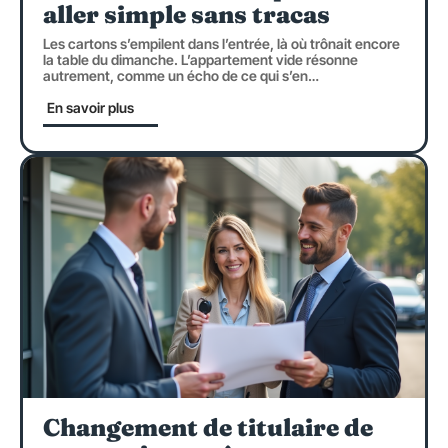
aller simple sans tracas
Les cartons s’empilent dans l’entrée, là où trônait encore
la table du dimanche. L’appartement vide résonne
autrement, comme un écho de ce qui s’en
…
En savoir plus
Changement de titulaire de