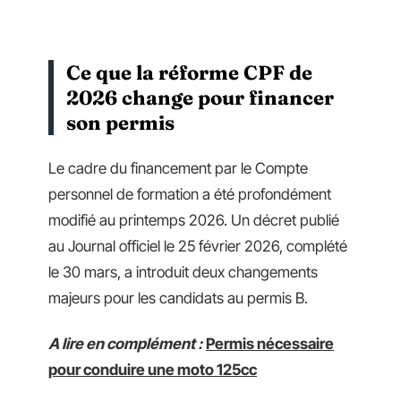
Ce que la réforme CPF de
2026 change pour financer
son permis
Le cadre du financement par le Compte
personnel de formation a été profondément
modifié au printemps 2026. Un décret publié
au Journal officiel le 25 février 2026, complété
le 30 mars, a introduit deux changements
majeurs pour les candidats au permis B.
A lire en complément :
Permis nécessaire
pour conduire une moto 125cc