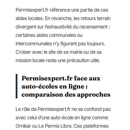
Permisexpert.fr référence une partie de ces
aides locales. En revanche, les retours terrain
divergent sur l’exhaustivité du recensement :
certaines aides communales ou
intercommunales n’y figurent pas toujours.
Croiser avec le site de sa mairie ou de sa
mission locale reste une précaution utile.
Permisexpert.fr face aux
auto-écoles en ligne :
comparaison des approches
Le rôle de Permisexpert.fr ne se confond pas
avec celui d’une auto-école en ligne comme
Ornikar ou Le Permis Libre. Ces plateformes