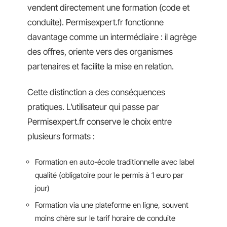
vendent directement une formation (code et
conduite). Permisexpert.fr fonctionne
davantage comme un intermédiaire : il agrège
des offres, oriente vers des organismes
partenaires et facilite la mise en relation.
Cette distinction a des conséquences
pratiques. L’utilisateur qui passe par
Permisexpert.fr conserve le choix entre
plusieurs formats :
Formation en auto-école traditionnelle avec label
qualité (obligatoire pour le permis à 1 euro par
jour)
Formation via une plateforme en ligne, souvent
moins chère sur le tarif horaire de conduite