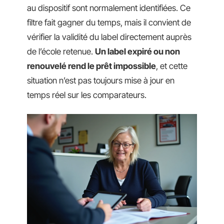
au dispositif sont normalement identifiées. Ce
filtre fait gagner du temps, mais il convient de
vérifier la validité du label directement auprès
de l’école retenue.
Un label expiré ou non
renouvelé rend le prêt impossible
, et cette
situation n’est pas toujours mise à jour en
temps réel sur les comparateurs.