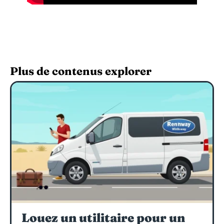
Plus de contenus explorer
Louez un utilitaire pour un