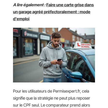
A lire également :
Faire une carte grise dans
un garage agréé préfectoralement : mode
d'emploi
Pour les utilisateurs de Permisexpert.fr, cela
signifie que la stratégie ne peut plus reposer
sur le CPF seul. Le comparateur prend alors