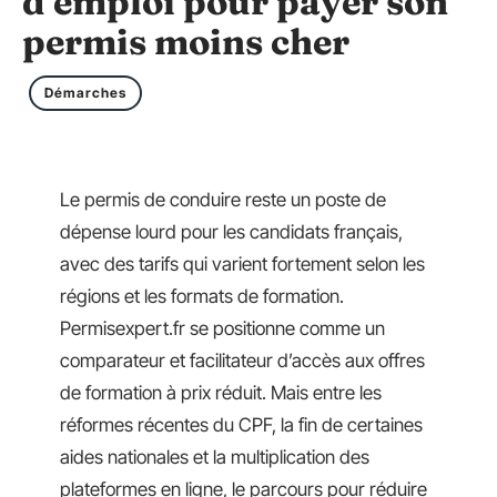
d’emploi pour payer son
permis moins cher
Démarches
Le permis de conduire reste un poste de
dépense lourd pour les candidats français,
avec des tarifs qui varient fortement selon les
régions et les formats de formation.
Permisexpert.fr se positionne comme un
comparateur et facilitateur d’accès aux offres
de formation à prix réduit. Mais entre les
réformes récentes du CPF, la fin de certaines
aides nationales et la multiplication des
plateformes en ligne, le parcours pour réduire