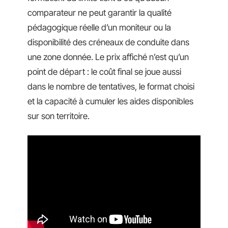
comparateur ne peut garantir la qualité
pédagogique réelle d’un moniteur ou la
disponibilité des créneaux de conduite dans
une zone donnée. Le prix affiché n’est qu’un
point de départ : le coût final se joue aussi
dans le nombre de tentatives, le format choisi
et la capacité à cumuler les aides disponibles
sur son territoire.