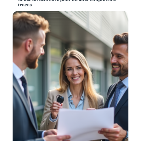
tracas