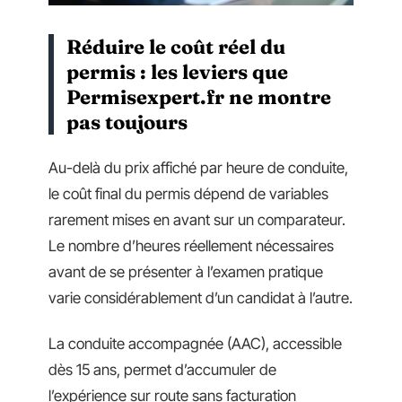
Réduire le coût réel du
permis : les leviers que
Permisexpert.fr ne montre
pas toujours
Au-delà du prix affiché par heure de conduite,
le coût final du permis dépend de variables
rarement mises en avant sur un comparateur.
Le nombre d’heures réellement nécessaires
avant de se présenter à l’examen pratique
varie considérablement d’un candidat à l’autre.
La conduite accompagnée (AAC), accessible
dès 15 ans, permet d’accumuler de
l’expérience sur route sans facturation