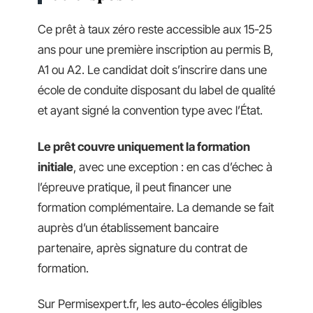
Ce prêt à taux zéro reste accessible aux 15-25
ans pour une première inscription au permis B,
A1 ou A2. Le candidat doit s’inscrire dans une
école de conduite disposant du label de qualité
et ayant signé la convention type avec l’État.
Le prêt couvre uniquement la formation
initiale
, avec une exception : en cas d’échec à
l’épreuve pratique, il peut financer une
formation complémentaire. La demande se fait
auprès d’un établissement bancaire
partenaire, après signature du contrat de
formation.
Sur Permisexpert.fr, les auto-écoles éligibles