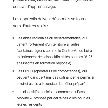
contrat d’apprentissage.
Les apprentis doivent désormais se tourner
vers d’autres relais :
Les aides régionales ou départementales, qui
varient fortement d’un territoire à l’autre
(certaines régions comme le Centre-Val de Loire
maintiennent des dispositifs ciblés pour les 18-25
ans inscrits en formation régionale)
Les OPCO (opérateurs de compétences), qui
peuvent dans certains cas cofinancer le permis si
celui-ci est lié à l’exercice du métier préparé
Les dispositifs municipaux comme le « Pass
Mobilité », proposé par certaines villes pour les
jeunes résidents