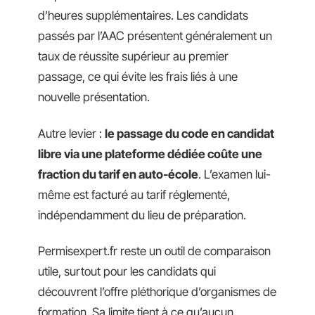
d’heures supplémentaires. Les candidats
passés par l’AAC présentent généralement un
taux de réussite supérieur au premier
passage, ce qui évite les frais liés à une
nouvelle présentation.
Autre levier :
le passage du code en candidat
libre via une plateforme dédiée coûte une
fraction du tarif en auto-école
. L’examen lui-
même est facturé au tarif réglementé,
indépendamment du lieu de préparation.
Permisexpert.fr reste un outil de comparaison
utile, surtout pour les candidats qui
découvrent l’offre pléthorique d’organismes de
formation. Sa limite tient à ce qu’aucun