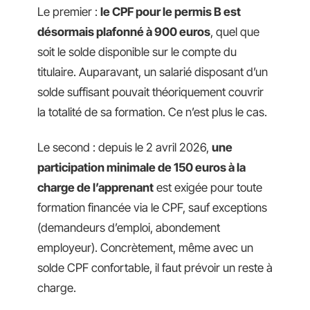
Le premier :
le CPF pour le permis B est
désormais plafonné à 900 euros
, quel que
soit le solde disponible sur le compte du
titulaire. Auparavant, un salarié disposant d’un
solde suffisant pouvait théoriquement couvrir
la totalité de sa formation. Ce n’est plus le cas.
Le second : depuis le 2 avril 2026,
une
participation minimale de 150 euros à la
charge de l’apprenant
est exigée pour toute
formation financée via le CPF, sauf exceptions
(demandeurs d’emploi, abondement
employeur). Concrètement, même avec un
solde CPF confortable, il faut prévoir un reste à
charge.