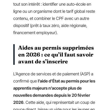
tout son intérêt : identifier une auto-école en
ligne ou un organisme dont le tarif global reste
contenu, et combiner le CPF avec un autre
dispositif (prêt à taux zéro, aide régionale,
financement employeur).
Aides au permis supprimées
en 2026 : ce qu’il faut savoir
avant de s’inscrire
L’Agence de services et de paiement (ASP) a
confirmé que
l’aide d’État au permis pour les
apprentis majeurs n’accepte plus de
nouvelles demandes depuis le 20 février
2026
. Cette aide, qui représentait un coup de
pouce direct, laisse un vide pour les jeunes en