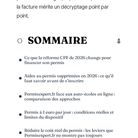
la facture mérite un décryptage point par
point.
SOMMAIRE
Ce que la réforme CPF de 2026 change pour
financer son permis
Aides au permis supprimées en 2026 : ce qu’il
faut savoir avant de s’inscrire
Permisexpert.fr face aux auto-écoles en ligne :
comparaison des approches
Permis à 1 euro par jour : conditions réelles et
limites du dispositif
Réduire le coût réel du permis : les leviers que
Permisexpert.fr ne montre pas toujours