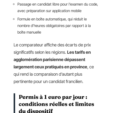
Passage en candidat libre pour l’examen du code,
avec préparation sur application mobile
Formule en boîte automatique, qui réduit le
nombre d’heures obligatoires par rapport à la
boîte manuelle
Le comparateur affiche des écarts de prix
significatifs selon les régions.
Les tarifs en
agglomération parisienne dépassent
largement ceux pratiqués en province
, ce
qui rend la comparaison d’autant plus
pertinente pour un candidat francilien.
Permis à 1 euro par jour :
conditions réelles et limites
du dispositif