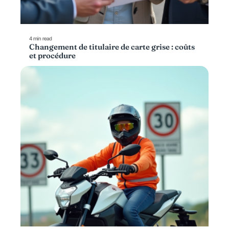
4 min read
Changement de titulaire de carte grise : coûts
et procédure