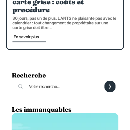
carte grise : coûts et
procédure
30 jours, pas un de plus. L'ANTS ne plaisante pas avec le
calendrier : tout changement de propriétaire sur une
carte grise doit être
…
En savoir plus
Recherche
Les immanquables