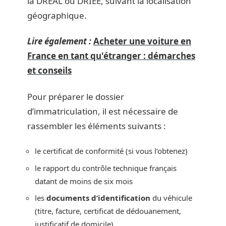
la DREAL ou DRIEE, suivant la localisation
géographique.
Lire également :
Acheter une voiture en
France en tant qu'étranger : démarches
et conseils
Pour préparer le dossier
d’immatriculation, il est nécessaire de
rassembler les éléments suivants :
le certificat de conformité (si vous l’obtenez)
le rapport du contrôle technique français
datant de moins de six mois
les
documents d’identification
du véhicule
(titre, facture, certificat de dédouanement,
justificatif de domicile)