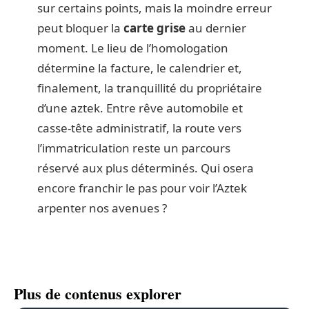
sur certains points, mais la moindre erreur
peut bloquer la
carte grise
au dernier
moment. Le lieu de l’homologation
détermine la facture, le calendrier et,
finalement, la tranquillité du propriétaire
d’une aztek. Entre rêve automobile et
casse-tête administratif, la route vers
l’immatriculation reste un parcours
réservé aux plus déterminés. Qui osera
encore franchir le pas pour voir l’Aztek
arpenter nos avenues ?
Plus de contenus explorer