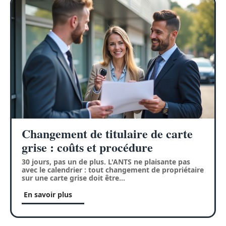
Changement de titulaire de carte
grise : coûts et procédure
30 jours, pas un de plus. L'ANTS ne plaisante pas
avec le calendrier : tout changement de propriétaire
sur une carte grise doit être
…
En savoir plus