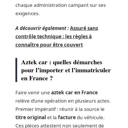
chaque administration campant sur ses
exigences.
A découvrir également :
Assuré sans
contrôle technique : les règles à
connaître pour être couvert
Aztek car : quelles démarches
pour l’importer et l’immatriculer
en France ?
Faire venir une
aztek car en France
relève d’une opération en plusieurs actes.
Premier impératif : réunir à la source le
titre original
et la
facture
du véhicule.
Ces pièces attestent non seulement de