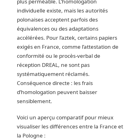
plus perméable. L’homologation
individuelle existe, mais les autorités
polonaises acceptent parfois des
équivalences ou des adaptations
accélérées. Pour l’aztek, certains papiers
exigés en France, comme l’attestation de
conformité ou le procès-verbal de
réception DREAL, ne sont pas
systématiquement réclamés.
Conséquence directe : les frais
d’homologation peuvent baisser
sensiblement.
Voici un aperçu comparatif pour mieux
visualiser les différences entre la France et
la Pologne :