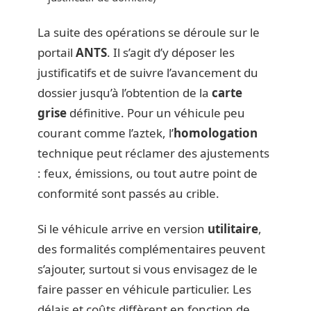
La suite des opérations se déroule sur le
portail
ANTS
. Il s’agit d’y déposer les
justificatifs et de suivre l’avancement du
dossier jusqu’à l’obtention de la
carte
grise
définitive. Pour un véhicule peu
courant comme l’aztek, l’
homologation
technique peut réclamer des ajustements
: feux, émissions, ou tout autre point de
conformité sont passés au crible.
Si le véhicule arrive en version
utilitaire
,
des formalités complémentaires peuvent
s’ajouter, surtout si vous envisagez de le
faire passer en véhicule particulier. Les
délais et coûts diffèrent en fonction de