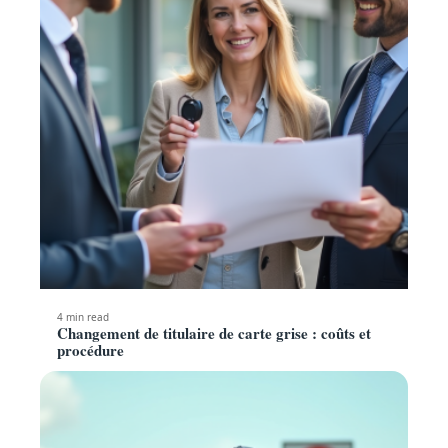
4 min read
Changement de titulaire de carte grise : coûts et
procédure