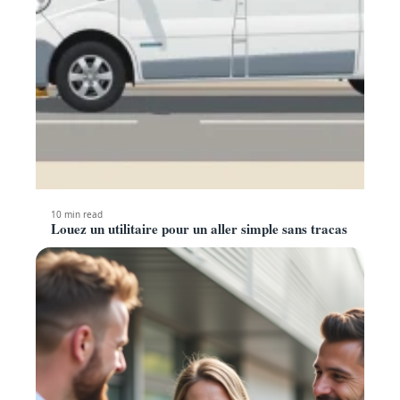
10 min read
Louez un utilitaire pour un aller simple sans tracas