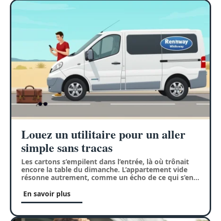
Louez un utilitaire pour un aller
simple sans tracas
Les cartons s’empilent dans l’entrée, là où trônait
encore la table du dimanche. L’appartement vide
résonne autrement, comme un écho de ce qui s’en
…
En savoir plus