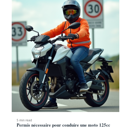
5 min read
Permis nécessaire pour conduire une moto 125cc