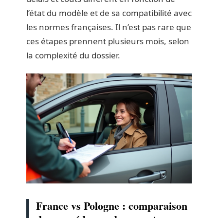
l’état du modèle et de sa compatibilité avec
les normes françaises. Il n’est pas rare que
ces étapes prennent plusieurs mois, selon
la complexité du dossier.
France vs Pologne : comparaison