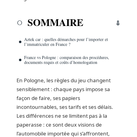
SOMMAIRE
Aztek car : quelles démarches pour l’importer et
l’immatriculer en France ?
France vs Pologne : comparaison des procédures,
documents requis et coûts d’homologation
En Pologne, les règles du jeu changent
sensiblement : chaque pays impose sa
façon de faire, ses papiers
incontournables, ses tarifs et ses délais.
Les différences ne se limitent pas à la
paperasse : ce sont deux visions de
l’automobile importée qui s’affrontent,