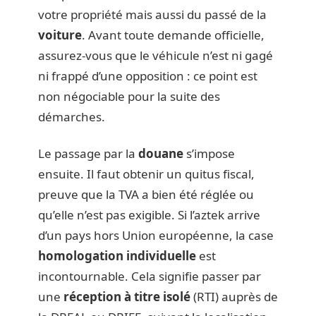
votre propriété mais aussi du passé de la
voiture
. Avant toute demande officielle,
assurez-vous que le véhicule n’est ni gagé
ni frappé d’une opposition : ce point est
non négociable pour la suite des
démarches.
Le passage par la
douane
s’impose
ensuite. Il faut obtenir un quitus fiscal,
preuve que la TVA a bien été réglée ou
qu’elle n’est pas exigible. Si l’aztek arrive
d’un pays hors Union européenne, la case
homologation individuelle
est
incontournable. Cela signifie passer par
une
réception à titre isolé
(RTI) auprès de