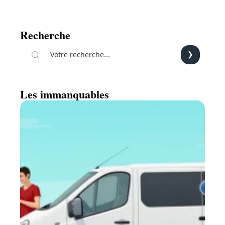
Recherche
Les immanquables