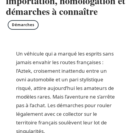
importation, homologation et
démarches à connaître
Démarches
Un véhicule qui a marqué les esprits sans
jamais envahir les routes françaises :
l’Aztek, croisement inattendu entre un
ovni automobile et un pari stylistique
risqué, attire aujourd’hui les amateurs de
modèles rares. Mais l’aventure ne s’arrête
pas à l’achat. Les démarches pour rouler
légalement avec ce collector sur le
territoire français soulèvent leur lot de
singularités.