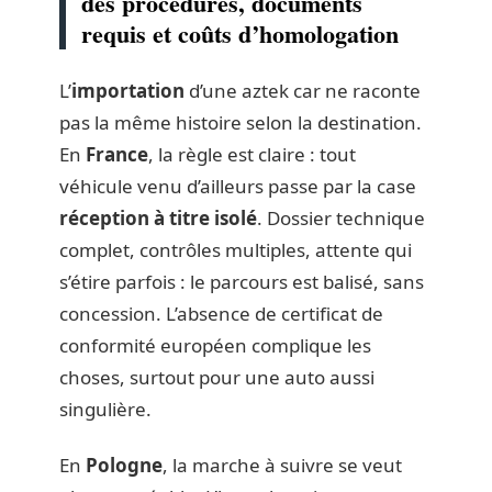
des procédures, documents
requis et coûts d’homologation
L’
importation
d’une aztek car ne raconte
pas la même histoire selon la destination.
En
France
, la règle est claire : tout
véhicule venu d’ailleurs passe par la case
réception à titre isolé
. Dossier technique
complet, contrôles multiples, attente qui
s’étire parfois : le parcours est balisé, sans
concession. L’absence de certificat de
conformité européen complique les
choses, surtout pour une auto aussi
singulière.
En
Pologne
, la marche à suivre se veut