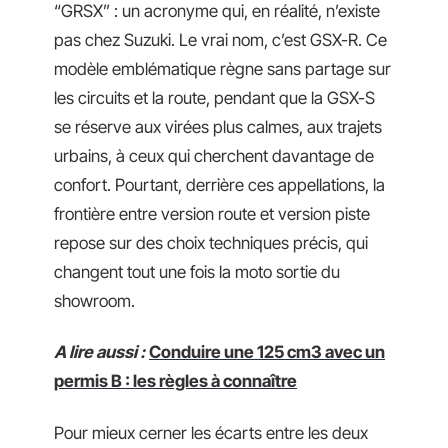
“GRSX” : un acronyme qui, en réalité, n’existe
pas chez Suzuki. Le vrai nom, c’est GSX-R. Ce
modèle emblématique règne sans partage sur
les circuits et la route, pendant que la GSX-S
se réserve aux virées plus calmes, aux trajets
urbains, à ceux qui cherchent davantage de
confort. Pourtant, derrière ces appellations, la
frontière entre version route et version piste
repose sur des choix techniques précis, qui
changent tout une fois la moto sortie du
showroom.
A lire aussi :
Conduire une 125 cm3 avec un
permis B : les règles à connaître
Pour mieux cerner les écarts entre les deux