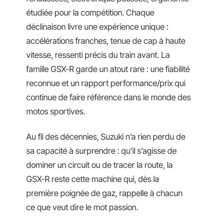
étudiée pour la compétition. Chaque
déclinaison livre une expérience unique :
accélérations franches, tenue de cap à haute
vitesse, ressenti précis du train avant. La
famille GSX-R garde un atout rare : une fiabilité
reconnue et un rapport performance/prix qui
continue de faire référence dans le monde des
motos sportives.
Au fil des décennies, Suzuki n’a rien perdu de
sa capacité à surprendre : qu’il s’agisse de
dominer un circuit ou de tracer la route, la
GSX-R reste cette machine qui, dès la
première poignée de gaz, rappelle à chacun
ce que veut dire le mot passion.