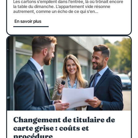
Les cartons s’empilent dans l’entrée, là où trônait encore
la table du dimanche. L’appartement vide résonne
autrement, comme un écho de ce qui s’en
…
En savoir plus
Changement de titulaire de
carte grise : coûts et
procédure