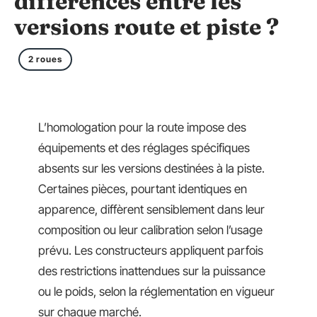
différences entre les
versions route et piste ?
2 roues
L’homologation pour la route impose des
équipements et des réglages spécifiques
absents sur les versions destinées à la piste.
Certaines pièces, pourtant identiques en
apparence, diffèrent sensiblement dans leur
composition ou leur calibration selon l’usage
prévu. Les constructeurs appliquent parfois
des restrictions inattendues sur la puissance
ou le poids, selon la réglementation en vigueur
sur chaque marché.