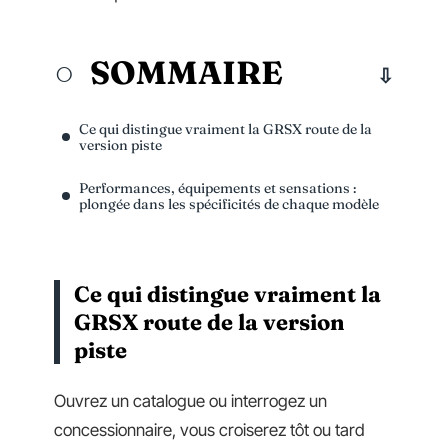
SOMMAIRE
Ce qui distingue vraiment la GRSX route de la
version piste
Performances, équipements et sensations :
plongée dans les spécificités de chaque modèle
Ce qui distingue vraiment la
GRSX route de la version
piste
Ouvrez un catalogue ou interrogez un
concessionnaire, vous croiserez tôt ou tard