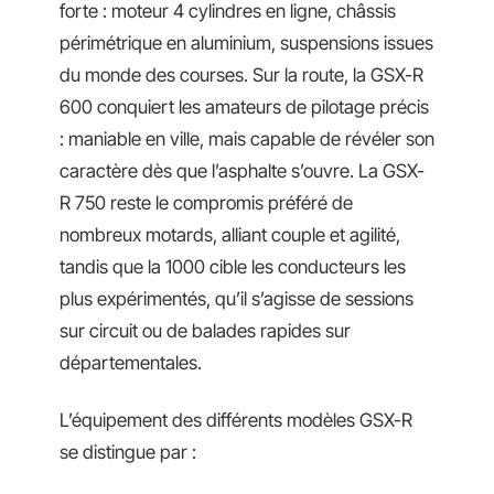
forte : moteur 4 cylindres en ligne, châssis
périmétrique en aluminium, suspensions issues
du monde des courses. Sur la route, la GSX-R
600 conquiert les amateurs de pilotage précis
: maniable en ville, mais capable de révéler son
caractère dès que l’asphalte s’ouvre. La GSX-
R 750 reste le compromis préféré de
nombreux motards, alliant couple et agilité,
tandis que la 1000 cible les conducteurs les
plus expérimentés, qu’il s’agisse de sessions
sur circuit ou de balades rapides sur
départementales.
L’équipement des différents modèles GSX-R
se distingue par :