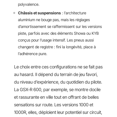
polyvalence.
Châssis et suspensions
: l’architecture
aluminium ne bouge pas, mais les réglages
d’amortissement se raffermissent sur les versions
piste, parfois avec des éléments Showa ou KYB
conçus pour l’usage intensif. Les pneus aussi
changent de registre : fini la longévité, place à
l’adhérence pure.
Le choix entre ces configurations ne se fait pas
au hasard. Il dépend du terrain de jeu favori,
du niveau d’expérience, du quotidien du pilote.
La GSX-R 600, par exemple, se montre docile
et rassurante en ville tout en offrant de belles
sensations sur route. Les versions 1000 et
1000R, elles, déploient leur potentiel sur circuit,