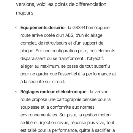
versions, voici les points de différenciation
majeurs :
Équipements de série
: la GSX-R homologuée
route arrive dotée d’un ABS, d’un éclairage
complet, de rétroviseurs et d’un support de
plaque. Sur une configuration piste, ces éléments
disparaissent ou se transforment : l’objectif,
alléger au maximum, se passe de tout superflu
pour ne garder que l’essentiel à la performance et
à la sécurité sur circuit.
Réglages moteur et électronique
: la version
route propose une cartographie pensée pour la
souplesse et la conformité aux normes
environnementales. Sur piste, la gestion moteur
se libère : injection revue, réponse plus vive, tout
est taillé pour la performance, quitte à sacrifier la