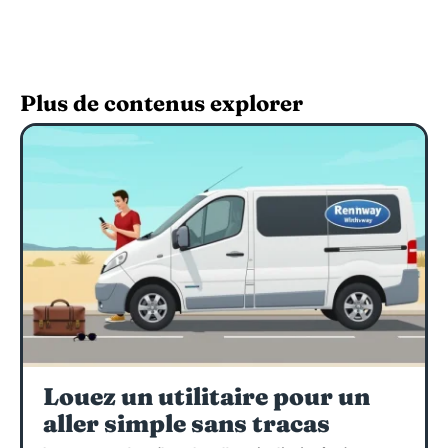
Plus de contenus explorer
Louez un utilitaire pour un
aller simple sans tracas