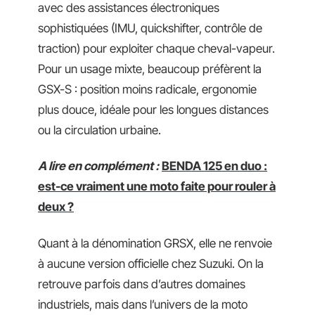
avec des assistances électroniques
sophistiquées (IMU, quickshifter, contrôle de
traction) pour exploiter chaque cheval-vapeur.
Pour un usage mixte, beaucoup préfèrent la
GSX-S : position moins radicale, ergonomie
plus douce, idéale pour les longues distances
ou la circulation urbaine.
A lire en complément :
BENDA 125 en duo :
est-ce vraiment une moto faite pour rouler à
deux ?
Quant à la dénomination GRSX, elle ne renvoie
à aucune version officielle chez Suzuki. On la
retrouve parfois dans d’autres domaines
industriels, mais dans l’univers de la moto