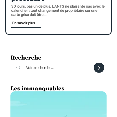
30 jours, pas un de plus. L'ANTS ne plaisante pas avec le
calendrier : tout changement de propriétaire sur une
carte grise doit être
…
En savoir plus
Recherche
Les immanquables