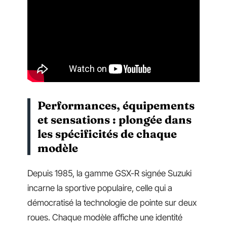
Performances, équipements
et sensations : plongée dans
les spécificités de chaque
modèle
Depuis 1985, la gamme GSX-R signée Suzuki
incarne la sportive populaire, celle qui a
démocratisé la technologie de pointe sur deux
roues. Chaque modèle affiche une identité