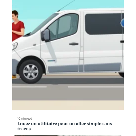
10 min read
Louez un utilitaire pour un aller simple sans
tracas