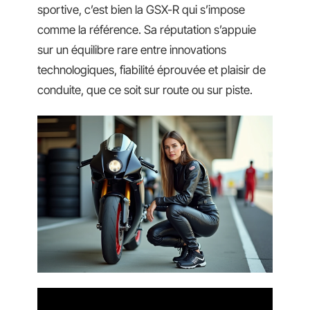
sportive, c’est bien la GSX-R qui s’impose
comme la référence. Sa réputation s’appuie
sur un équilibre rare entre innovations
technologiques, fiabilité éprouvée et plaisir de
conduite, que ce soit sur route ou sur piste.