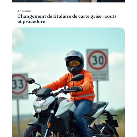
4 min read
Changement de titulaire de carte grise : coûts
et procédure