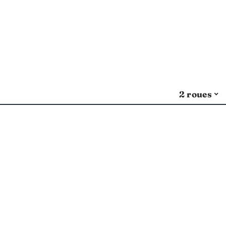
2 roues