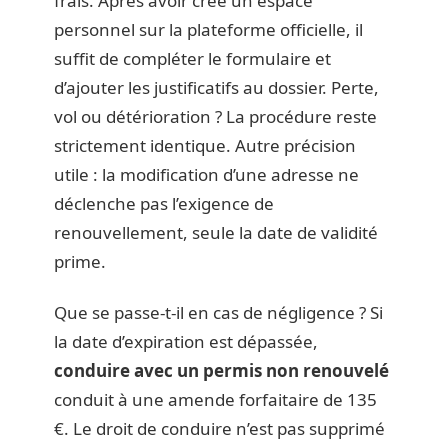
frais. Après avoir créé un espace
personnel sur la plateforme officielle, il
suffit de compléter le formulaire et
d’ajouter les justificatifs au dossier. Perte,
vol ou détérioration ? La procédure reste
strictement identique. Autre précision
utile : la modification d’une adresse ne
déclenche pas l’exigence de
renouvellement, seule la date de validité
prime.
Que se passe-t-il en cas de négligence ? Si
la date d’expiration est dépassée,
conduire avec un permis non renouvelé
conduit à une amende forfaitaire de 135
€. Le droit de conduire n’est pas supprimé