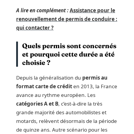
A lire en complément :
Assistance pour le
renouvellement de permis de conduire :
qui contacter ?
Quels permis sont concernés
et pourquoi cette durée a été
choisie ?
Depuis la généralisation du
permis au
format carte de crédit
en 2013, la France
avance au rythme européen. Les
catégories A et B
, c’est-à-dire la très
grande majorité des automobilistes et
motards, relèvent désormais de la période
de quinze ans. Autre scénario pour les