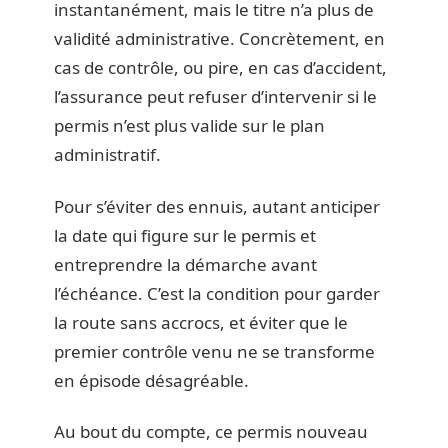
instantanément, mais le titre n’a plus de
validité administrative. Concrètement, en
cas de contrôle, ou pire, en cas d’accident,
l’assurance peut refuser d’intervenir si le
permis n’est plus valide sur le plan
administratif.
Pour s’éviter des ennuis, autant anticiper
la date qui figure sur le permis et
entreprendre la démarche avant
l’échéance. C’est la condition pour garder
la route sans accrocs, et éviter que le
premier contrôle venu ne se transforme
en épisode désagréable.
Au bout du compte, ce permis nouveau