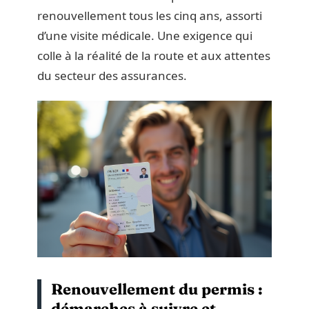
renouvellement tous les cinq ans, assorti
d’une visite médicale. Une exigence qui
colle à la réalité de la route et aux attentes
du secteur des assurances.
Renouvellement du permis :
démarches à suivre et