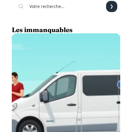
Les immanquables