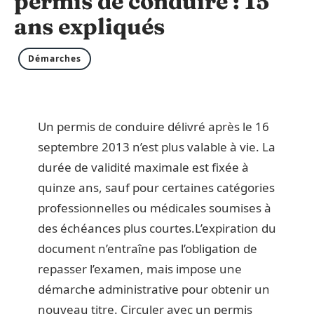
permis de conduire : 15
ans expliqués
Démarches
Un permis de conduire délivré après le 16
septembre 2013 n’est plus valable à vie. La
durée de validité maximale est fixée à
quinze ans, sauf pour certaines catégories
professionnelles ou médicales soumises à
des échéances plus courtes.L’expiration du
document n’entraîne pas l’obligation de
repasser l’examen, mais impose une
démarche administrative pour obtenir un
nouveau titre. Circuler avec un permis