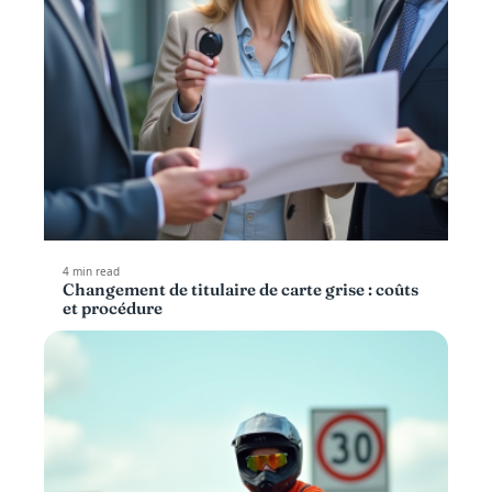
4 min read
Changement de titulaire de carte grise : coûts
et procédure