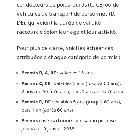
conducteurs de poids lourds (C, CE) ou de
véhicules de transport de personnes (D,
DE), qui voient la durée de validité
raccourcie selon leur âge et leur activité.
Pour plus de clarté, voici les échéances
attribuées à chaque catégorie de permis :
Permis B, A, BE
: valables 15 ans
Permis C, CE
: valables 5 ans (jusqu’à 60 ans),
2 ans (de 60 à 76 ans), puis 1 an (après 76 ans)
Permis D, DE
: valables 5 ans (jusqu’à 60 ans),
puis 1 an (après 60 ans)
Permis rose cartonné
: utilisation permise
jusqu’au 19 janvier 2033