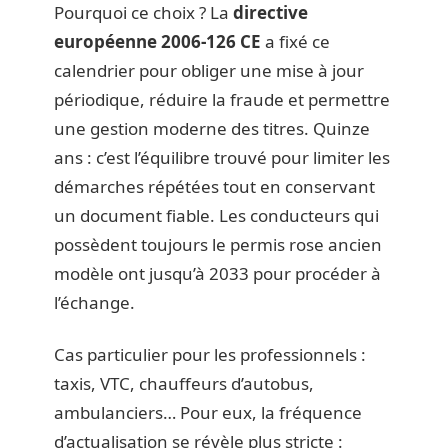
Pourquoi ce choix ? La
directive
européenne 2006-126 CE
a fixé ce
calendrier pour obliger une mise à jour
périodique, réduire la fraude et permettre
une gestion moderne des titres. Quinze
ans : c’est l’équilibre trouvé pour limiter les
démarches répétées tout en conservant
un document fiable. Les conducteurs qui
possèdent toujours le permis rose ancien
modèle ont jusqu’à 2033 pour procéder à
l’échange.
Cas particulier pour les professionnels :
taxis, VTC, chauffeurs d’autobus,
ambulanciers… Pour eux, la fréquence
d’actualisation se révèle plus stricte :