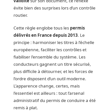
validité
sur son document, ce réflexe
évite bien des surprises lors d’un contrôle
routier.
Cette règle englobe tous les
permis
délivrés en France depuis 2013
. Le
principe : harmoniser les titres à l’échelle
européenne, faciliter les contrôles et
fiabiliser l’ensemble du système. Les
conducteurs gagnent un titre sécurisé,
plus difficile à détourner, et les forces de
l’ordre disposent d’un outil moderne.
L’apparence change, certes, mais
l’essentiel est ailleurs : tout l’arsenal
administratif du permis de conduire a été
remis à plat.