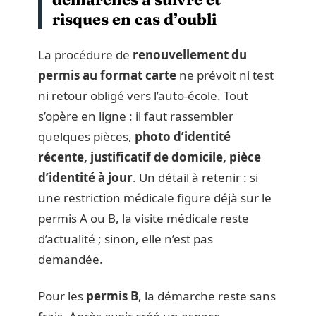
risques en cas d’oubli
La procédure de
renouvellement du
permis au format carte
ne prévoit ni test
ni retour obligé vers l’auto-école. Tout
s’opère en ligne : il faut rassembler
quelques pièces,
photo d’identité
récente, justificatif de domicile, pièce
d’identité à jour
. Un détail à retenir : si
une restriction médicale figure déjà sur le
permis A ou B, la visite médicale reste
d’actualité ; sinon, elle n’est pas
demandée.
Pour les
permis B
, la démarche reste sans