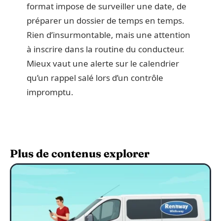
format impose de surveiller une date, de
préparer un dossier de temps en temps.
Rien d’insurmontable, mais une attention
à inscrire dans la routine du conducteur.
Mieux vaut une alerte sur le calendrier
qu’un rappel salé lors d’un contrôle
impromptu.
Plus de contenus explorer