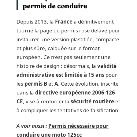
permis de conduire
Depuis 2013, la
France
a définitivement
tourné la page du permis rose délavé pour
instaurer une version plastifiée, compacte
et plus sûre, calquée sur le format
européen. Ce n’est pas seulement une
histoire de design : désormais, la
validité
administrative est limitée à 15 ans
pour
les
permis B
et
A
. Cette évolution, inscrite
dans la
directive européenne 2006-126
CE
, vise à renforcer la
sécurité routière
et
à compliquer les tentatives de falsification.
A voir aussi :
Permis nécessaire pour
conduire une moto 125cc