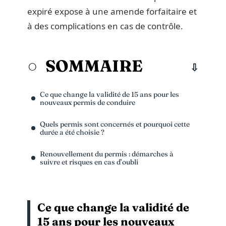
expiré expose à une amende forfaitaire et
à des complications en cas de contrôle.
SOMMAIRE
Ce que change la validité de 15 ans pour les
nouveaux permis de conduire
Quels permis sont concernés et pourquoi cette
durée a été choisie ?
Renouvellement du permis : démarches à
suivre et risques en cas d’oubli
Ce que change la validité de
15 ans pour les nouveaux