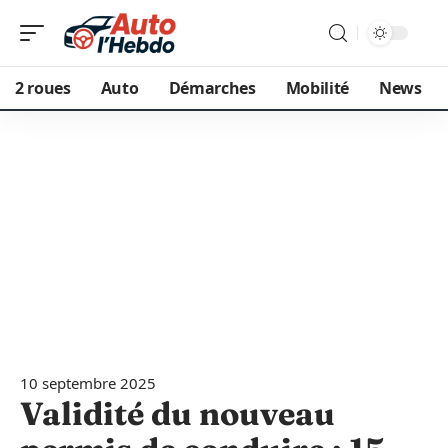
2 roues
Auto
Démarches
Mobilité
News
10 septembre 2025
Validité du nouveau