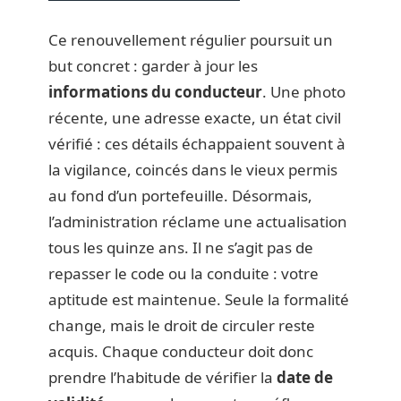
Ce renouvellement régulier poursuit un
but concret : garder à jour les
informations du conducteur
. Une photo
récente, une adresse exacte, un état civil
vérifié : ces détails échappaient souvent à
la vigilance, coincés dans le vieux permis
au fond d’un portefeuille. Désormais,
l’administration réclame une actualisation
tous les quinze ans. Il ne s’agit pas de
repasser le code ou la conduite : votre
aptitude est maintenue. Seule la formalité
change, mais le droit de circuler reste
acquis. Chaque conducteur doit donc
prendre l’habitude de vérifier la
date de