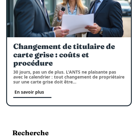
Changement de titulaire de
carte grise : coûts et
procédure
30 jours, pas un de plus. L'ANTS ne plaisante pas
avec le calendrier : tout changement de propriétaire
sur une carte grise doit être
…
En savoir plus
Recherche