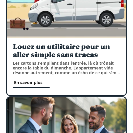
Louez un utilitaire pour un
aller simple sans tracas
Les cartons s’empilent dans l’entrée, là où trônait
encore la table du dimanche. L’appartement vide
résonne autrement, comme un écho de ce qui s’en
…
En savoir plus