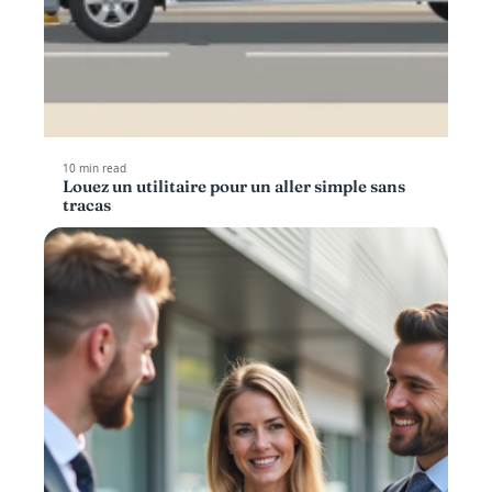
10 min read
Louez un utilitaire pour un aller simple sans
tracas